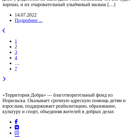
хорошо, и их очаровательный улыбчивый малыш […]
14.07.2022
Подробнее ...
1
2
3
4
…
7
«Территория Добра» — благотворительный фонд из
Норильска. Оказывает срочную адресную помощь детям и
взрослым, поддерживает реабилитацию, образование,
культуру и спорт, объединяя жителей в добрых делах