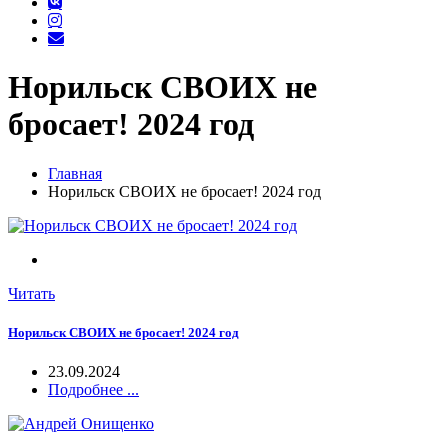
Норильск СВОИХ не
бросает! 2024 год
Главная
Норильск СВОИХ не бросает! 2024 год
Читать
Норильск СВОИХ не бросает! 2024 год
23.09.2024
Подробнее ...