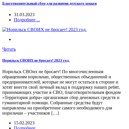
Благотворительный сбор для развития детского хоккея
31.03.2023
Подробнее ...
Читать
Норильск СВОИХ не бросает! 2023 год.
Норильск СВОих не бросает! По многочисленным
обращениям норильчан, общественных объединений и
предпринимателей, которые не могут остаться в стороне и
хотят внести свой личный вклад в поддержку наших ребят,
принимающих участие в СВО, благотворительным фондом
«Территория добра» организован сбор денежных средств и
гуманитарной помощи. Собранные средства будут
направлены на приобретение самого необходимого для
норильчан – участников […]
15.02.2023
Подробнее ...