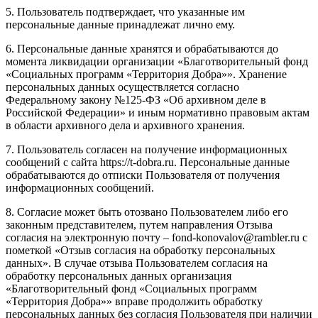
5. Пользователь подтверждает, что указанные им
персональные данные принадлежат лично ему.
6. Персональные данные хранятся и обрабатываются до
момента ликвидации организации «Благотворительный фонд
«Социальных программ «Территория Добра»». Хранение
персональных данных осуществляется согласно
Федеральному закону №125-ФЗ «Об архивном деле в
Российской Федерации» и иным нормативно правовым актам
в области архивного дела и архивного хранения.
7. Пользователь согласен на получение информационных
сообщений с сайта https://t-dobra.ru. Персональные данные
обрабатываются до отписки Пользователя от получения
информационных сообщений.
8. Согласие может быть отозвано Пользователем либо его
законным представителем, путем направления Отзыва
согласия на электронную почту – fond-konovalov@rambler.ru с
пометкой «Отзыв согласия на обработку персональных
данных». В случае отзыва Пользователем согласия на
обработку персональных данных организация
«Благотворительный фонд «Социальных программ
«Территория Добра»» вправе продолжить обработку
персональных данных без согласия Пользователя при наличии