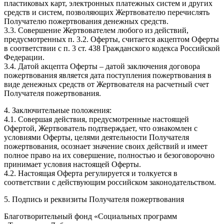
пластиковых карт, электронных платежных систем и других
средств и систем, позволяющих Жертвователю перечислять
Получателю пожертвования денежных средств.
3.3. Совершение Жертвователем любого из действий,
предусмотренных п. 3.2. Оферты, считается акцептом Оферты
в соответствии с п. 3 ст. 438 Гражданского кодекса Российской
Федерации.
3.4. Датой акцепта Оферты – датой заключения договора
пожертвования является дата поступления пожертвования в
виде денежных средств от Жертвователя на расчетный счет
Получателя пожертвования.
4. Заключительные положения:
4.1. Совершая действия, предусмотренные настоящей
Офертой, Жертвователь подтверждает, что ознакомлен с
условиями Оферты, целями деятельности Получателя
пожертвования, осознает значение своих действий и имеет
полное право на их совершение, полностью и безоговорочно
принимает условия настоящей Оферты.
4.2. Настоящая Оферта регулируется и толкуется в
соответствии с действующим российском законодательством.
5. Подпись и реквизиты Получателя пожертвования
Благотворительный фонд «Социальных программ