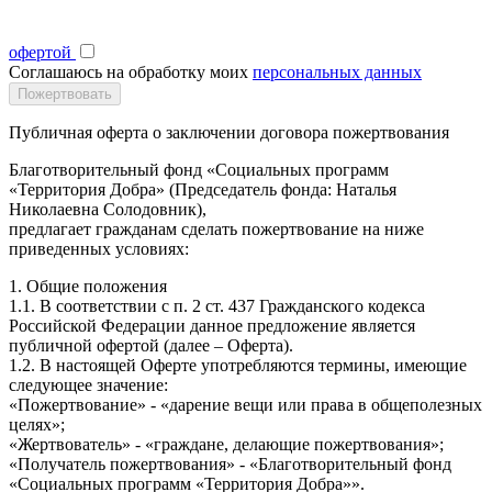
офертой
Соглашаюсь на обработку моих
персональных данных
Публичная оферта о заключении договора пожертвования
Благотворительный фонд «Социальных программ
«Территория Добра» (Председатель фонда: Наталья
Николаевна Солодовник),
предлагает гражданам сделать пожертвование на ниже
приведенных условиях:
1. Общие положения
1.1. В соответствии с п. 2 ст. 437 Гражданского кодекса
Российской Федерации данное предложение является
публичной офертой (далее – Оферта).
1.2. В настоящей Оферте употребляются термины, имеющие
следующее значение:
«Пожертвование» - «дарение вещи или права в общеполезных
целях»;
«Жертвователь» - «граждане, делающие пожертвования»;
«Получатель пожертвования» - «Благотворительный фонд
«Социальных программ «Территория Добра»».