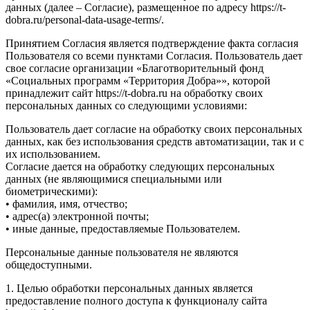
данных (далее – Согласие), размещенное по адресу https://t-
dobra.ru/personal-data-usage-terms/.
Принятием Согласия является подтверждение факта согласия
Пользователя со всеми пунктами Согласия. Пользователь дает
свое согласие организации «Благотворительный фонд
«Социальных программ «Территория Добра»», которой
принадлежит сайт https://t-dobra.ru на обработку своих
персональных данных со следующими условиями:
Пользователь дает согласие на обработку своих персональных
данных, как без использования средств автоматизации, так и с
их использованием.
Согласие дается на обработку следующих персональных
данных (не являющимися специальными или
биометрическими):
• фамилия, имя, отчество;
• адрес(а) электронной почты;
• иные данные, предоставляемые Пользователем.
Персональные данные пользователя не являются
общедоступными.
1. Целью обработки персональных данных является
предоставление полного доступа к функционалу сайта