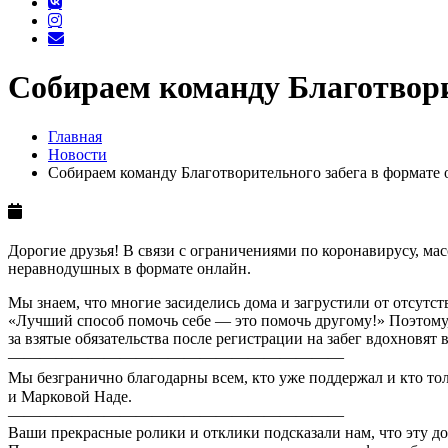
Собираем команду Благотвори
Главная
Новости
Собираем команду Благотворительного забега в формате
Дорогие друзья! В связи с ограничениями по коронавирусу, ма
неравнодушных в формате онлайн.
Мы знаем, что многие засиделись дома и загрустили от отсутст
«Лучший способ помочь себе — это помочь другому!» Поэтому,
за взятые обязательства после регистрации на забег вдохновят
—————————————————————
Мы безгранично благодарны всем, кто уже поддержал и кто тол
и Марковой Наде.
—————————————————————
Ваши прекрасные ролики и отклики подсказали нам, что эту д