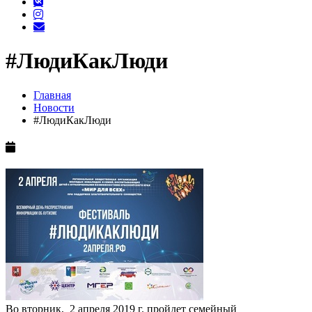
#ЛюдиКакЛюди
Главная
Новости
#ЛюдиКакЛюди
Во вторник, 2 апреля 2019 г. пройдет семейный