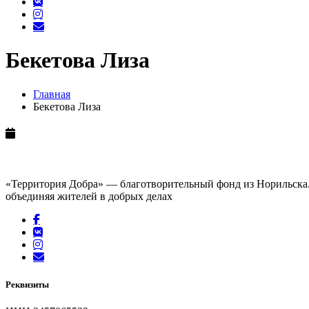
Бекетова Лиза
Главная
Бекетова Лиза
«Территория Добра» — благотворительный фонд из Норильска. 
объединяя жителей в добрых делах
Реквизиты