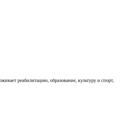
ивает реабилитацию, образование, культуру и спорт,