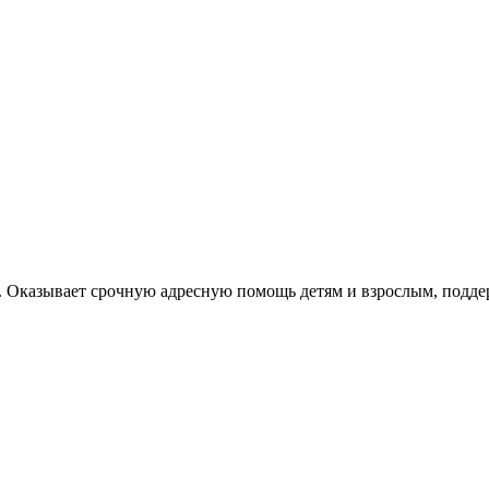
Оказывает срочную адресную помощь детям и взрослым, поддерж