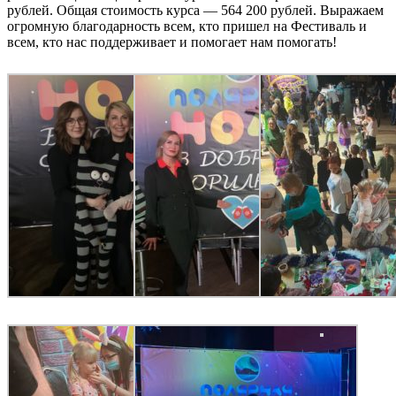
рублей. Общая стоимость курса — 564 200 рублей. Выражаем
огромную благодарность всем, кто пришел на Фестиваль и
всем, кто нас поддерживает и помогает нам помогать!