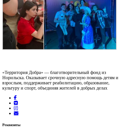
«Территория Добра» — благотворительный фонд из
Норильска. Оказывает срочную адресную помощь детям и
взрослым, поддерживает реабилитацию, образование,
культуру и спорт, объединяя жителей в добрых делах
Реквизиты