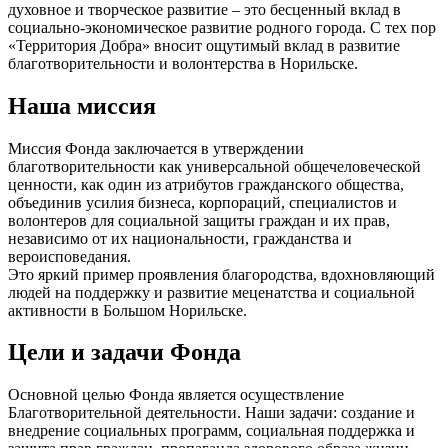
духовное и творческое развитие – это бесценный вклад в
социально-экономическое развитие родного города. С тех пор
«Территория Добра» вносит ощутимый вклад в развитие
благотворительности и волонтерства в Норильске.
Наша миссия
Миссия Фонда заключается в утверждении
благотворительности как универсальной общечеловеческой
ценности, как один из атрибутов гражданского общества,
объединив усилия бизнеса, корпораций, специалистов и
волонтеров для социальной защиты граждан и их прав,
независимо от их национальности, гражданства и
вероисповедания.
Это яркий пример проявления благородства, вдохновляющий
людей на поддержку и развитие меценатства и социальной
активности в Большом Норильске.
Цели и задачи Фонда
Основной целью Фонда является осуществление
Благотворительной деятельности. Наши задачи: создание и
внедрение социальных программ, социальная поддержка и