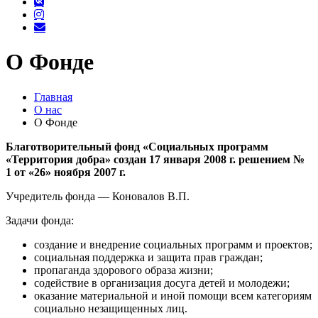
О Фонде
Главная
О нас
О Фонде
Благотворительный фонд «Социальных программ
«Территория добра» создан 17 января 2008 г. решением №
1 от «26» ноября 2007 г.
Учредитель фонда — Коновалов В.П.
Задачи фонда:
создание и внедрение социальных программ и проектов;
социальная поддержка и защита прав граждан;
пропаганда здорового образа жизни;
содействие в организация досуга детей и молодежи;
оказание материальной и иной помощи всем категориям
социально незащищенных лиц.