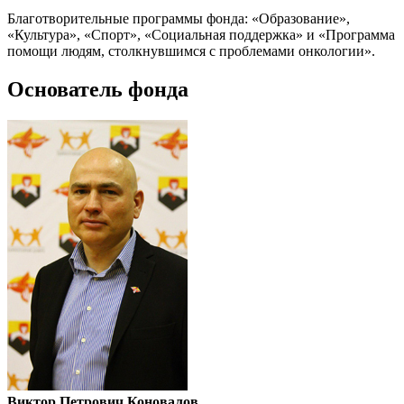
Благотворительные программы фонда: «Образование»,
«Культура», «Спорт», «Социальная поддержка» и «Программа
помощи людям, столкнувшимся с проблемами онкологии».
Основатель фонда
Виктор Петрович Коновалов